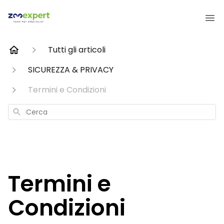
Tutti gli articoli
SICUREZZA & PRIVACY
Termini e Condizioni
Cerca
Termini e
Condizioni