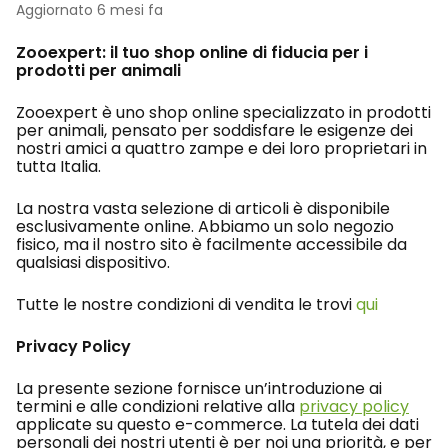
Aggiornato
6 mesi fa
Zooexpert: il tuo shop online di fiducia per i
prodotti per animali
Zooexpert è uno shop online specializzato in prodotti
per animali, pensato per soddisfare le esigenze dei
nostri amici a quattro zampe e dei loro proprietari in
tutta Italia.
La nostra vasta selezione di articoli è disponibile
esclusivamente online. Abbiamo un solo negozio
fisico, ma il nostro sito è facilmente accessibile da
qualsiasi dispositivo.
Tutte le nostre condizioni di vendita le trovi
qui
Privacy Policy
La presente sezione fornisce un’introduzione ai
termini e alle condizioni relative alla
privacy policy
applicate su questo e-commerce. La tutela dei dati
personali dei nostri utenti è per noi una priorità, e per