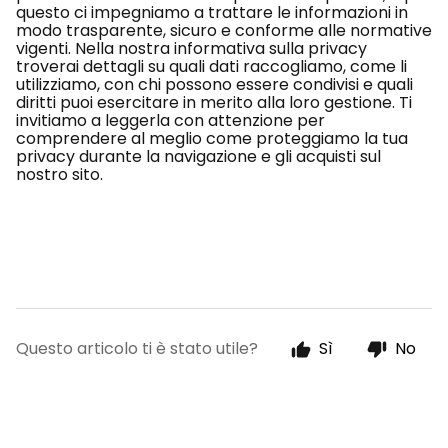
questo ci impegniamo a trattare le informazioni in
modo trasparente, sicuro e conforme alle normative
vigenti. Nella nostra informativa sulla privacy
troverai dettagli su quali dati raccogliamo, come li
utilizziamo, con chi possono essere condivisi e quali
diritti puoi esercitare in merito alla loro gestione. Ti
invitiamo a leggerla con attenzione per
comprendere al meglio come proteggiamo la tua
privacy durante la navigazione e gli acquisti sul
nostro sito.
Questo articolo ti è stato utile?
Sì
No